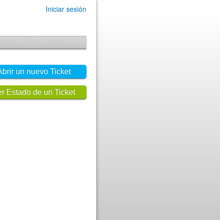
Iniciar sesión
Abrir un nuevo Ticket
r Estado de un Ticket